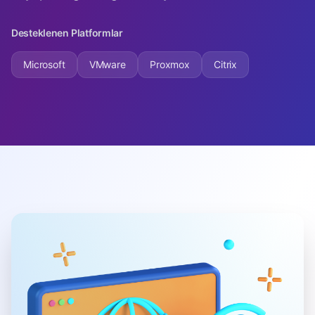
Desteklenen Platformlar
Microsoft
VMware
Proxmox
Citrix