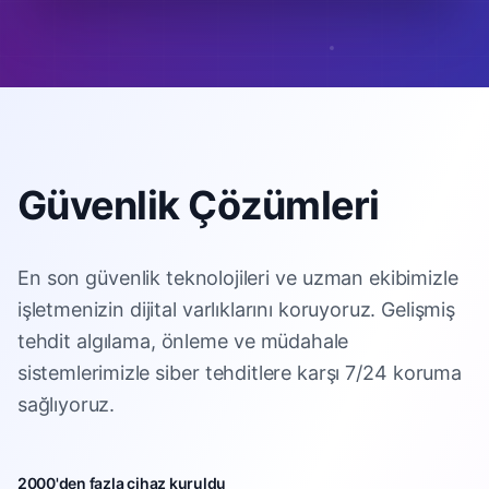
Güvenlik Çözümleri
En son güvenlik teknolojileri ve uzman ekibimizle
işletmenizin dijital varlıklarını koruyoruz. Gelişmiş
tehdit algılama, önleme ve müdahale
sistemlerimizle siber tehditlere karşı 7/24 koruma
sağlıyoruz.
2000'den fazla cihaz kuruldu