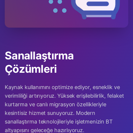
Sanallaştırma
Çözümleri
Kaynak kullanımını optimize ediyor, esneklik ve
verimliliği artırıyoruz. Yüksek erişilebilirlik, felaket
kurtarma ve canlı migrasyon özellikleriyle
kesintisiz hizmet sunuyoruz. Modern
sanallaştırma teknolojileriyle işletmenizin BT
altyapısını geleceğe hazırlıyoruz.