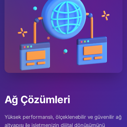
Ağ Çözümleri
Yüksek performanslı, ölçeklenebilir ve güvenilir ağ
altyapısı ile işletmenizin dijital dönüşümünü