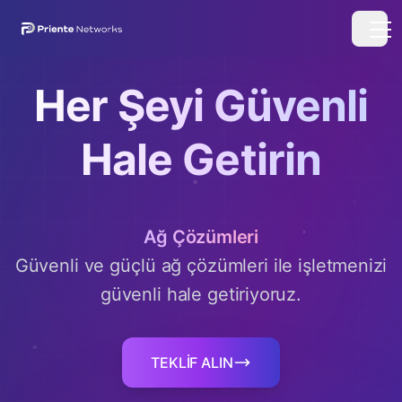
Her Şeyi Güvenli
Hale Getirin
Ağ Çözümleri
Güvenli ve güçlü ağ çözümleri ile işletmenizi
güvenli hale getiriyoruz.
TEKLİF ALIN