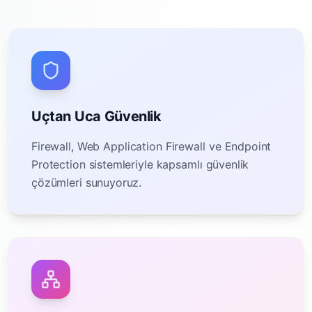
Uçtan Uca Güvenlik
Firewall, Web Application Firewall ve Endpoint
Protection sistemleriyle kapsamlı güvenlik
çözümleri sunuyoruz.