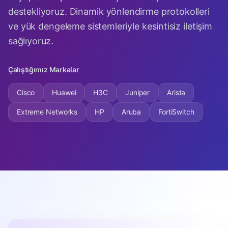
destekliyoruz. Dinamik yönlendirme protokolleri
ve yük dengeleme sistemleriyle kesintisiz iletişim
sağlıyoruz.
Çalıştığımız Markalar
Cisco
Huawei
H3C
Juniper
Arista
Extreme Networks
HP
Aruba
FortiSwitch