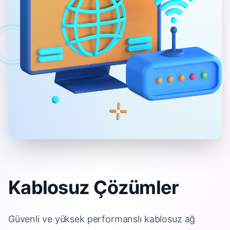
Kablosuz Çözümler
Güvenli ve yüksek performanslı kablosuz ağ