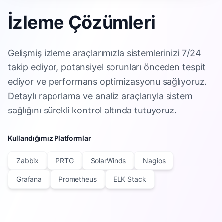
İzleme Çözümleri
Gelişmiş izleme araçlarımızla sistemlerinizi 7/24
takip ediyor, potansiyel sorunları önceden tespit
ediyor ve performans optimizasyonu sağlıyoruz.
Detaylı raporlama ve analiz araçlarıyla sistem
sağlığını sürekli kontrol altında tutuyoruz.
Kullandığımız Platformlar
Zabbix
PRTG
SolarWinds
Nagios
Grafana
Prometheus
ELK Stack