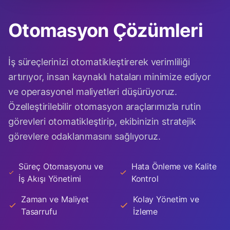
Otomasyon Çözümleri
İş süreçlerinizi otomatikleştirerek verimliliği
artırıyor, insan kaynaklı hataları minimize ediyor
ve operasyonel maliyetleri düşürüyoruz.
Özelleştirilebilir otomasyon araçlarımızla rutin
görevleri otomatikleştirip, ekibinizin stratejik
görevlere odaklanmasını sağlıyoruz.
Süreç Otomasyonu ve
Hata Önleme ve Kalite
İş Akışı Yönetimi
Kontrol
Zaman ve Maliyet
Kolay Yönetim ve
Tasarrufu
İzleme