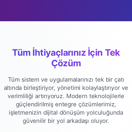
Tüm İhtiyaçlarınız İçin Tek
Çözüm
Tüm sistem ve uygulamalarınızı tek bir çatı
altında birleştiriyor, yönetimi kolaylaştırıyor ve
verimliliği artırıyoruz. Modern teknolojilerle
güçlendirilmiş entegre çözümlerimiz,
işletmenizin dijital dönüşüm yolculuğunda
güvenilir bir yol arkadaşı oluyor.