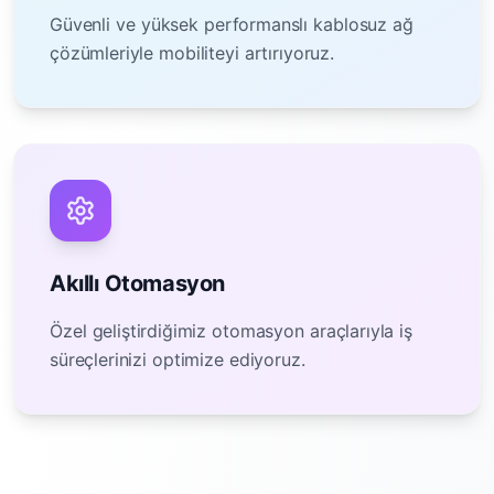
Güvenli ve yüksek performanslı kablosuz ağ
çözümleriyle mobiliteyi artırıyoruz.
Akıllı Otomasyon
Özel geliştirdiğimiz otomasyon araçlarıyla iş
süreçlerinizi optimize ediyoruz.