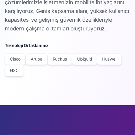
çözümlerimizle işletmenizin mobilite ihtiyaçlarını
karşılıyoruz. Geniş kapsama alanı, yüksek kullanıcı
kapasitesi ve gelişmiş güvenlik özellikleriyle
modern çalışma ortamları oluşturuyoruz.
Teknoloji Ortaklarımız
Cisco
Aruba
Ruckus
Ubiquiti
Huawei
H3C