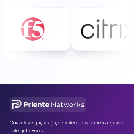
Güvenli ve güçlü ağ çözümleri ile işletmenizi güvenli
hale getiriyoruz.