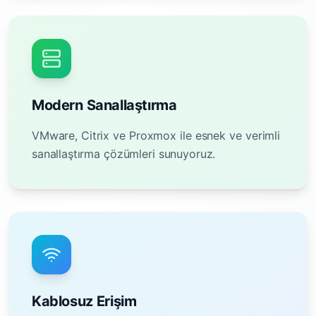
Modern Sanallaştırma
VMware, Citrix ve Proxmox ile esnek ve verimli
sanallaştırma çözümleri sunuyoruz.
Kablosuz Erişim