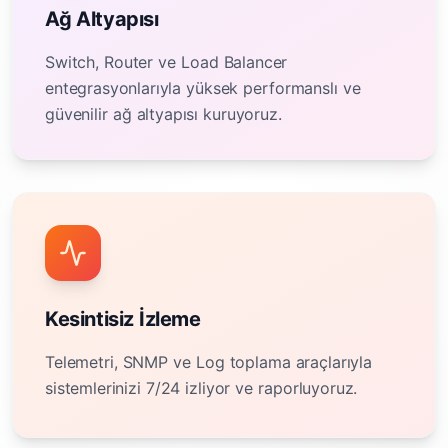
Ağ Altyapısı
Switch, Router ve Load Balancer
entegrasyonlarıyla yüksek performanslı ve
güvenilir ağ altyapısı kuruyoruz.
Kesintisiz İzleme
Telemetri, SNMP ve Log toplama araçlarıyla
sistemlerinizi 7/24 izliyor ve raporluyoruz.